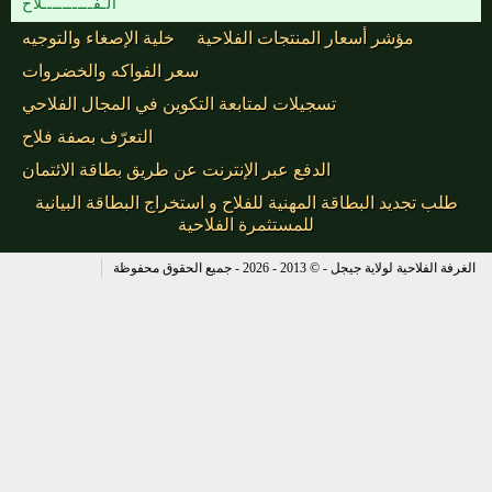
الـفــــــــــلاح
مؤشر أسعار المنتجات الفلاحية
خلية الإصغاء والتوجيه
سعر الفواكه والخضروات
تسجيلات لمتابعة التكوين في المجال الفلاحي
التعرّف بصفة فلاح
الدفع عبر الإنترنت عن طريق بطاقة الائتمان
طلب تجديد البطاقة المهنية للفلاح و استخراج البطاقة البيانية
للمستثمرة الفلاحية
الغرفة الفلاحية لولاية جيجل - © 2013 - 2026 - جميع الحقوق محفوظة