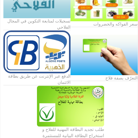
تسجيلات لمتابعة التكوين في المجال
سعر الفواكه والخضروات
الفلاحي
الدفع عبر الإنترنت عن طريق بطاقة
التعرّف بصفة فلاح
الائتمان
طلب تجديد البطاقة المهنية للفلاح و
استخراج البطاقة البيانية للمستثمرة