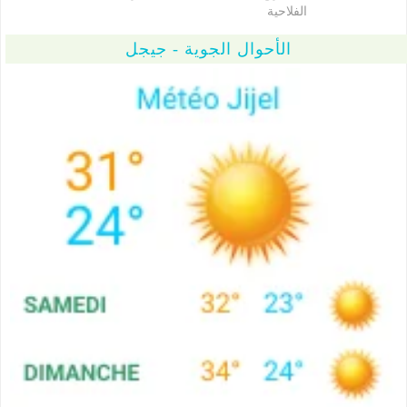
الفلاحية
الأحوال الجوية - جيجل