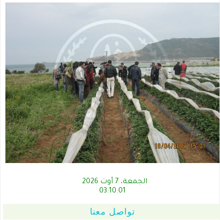
الجمعة، 7 أوت 2026
03:10:01
تواصل معنا